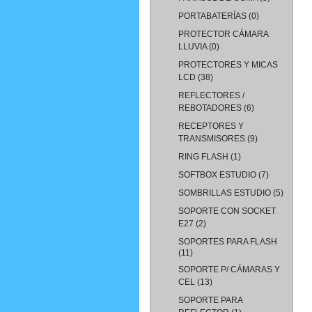
PORTABATERÍAS
(0)
PROTECTOR CÁMARA
LLUVIA
(0)
PROTECTORES Y MICAS
LCD
(38)
REFLECTORES /
REBOTADORES
(6)
RECEPTORES Y
TRANSMISORES
(9)
RING FLASH
(1)
SOFTBOX ESTUDIO
(7)
SOMBRILLAS ESTUDIO
(5)
SOPORTE CON SOCKET
E27
(2)
SOPORTES PARA FLASH
(11)
SOPORTE P/ CÁMARAS Y
CEL
(13)
SOPORTE PARA