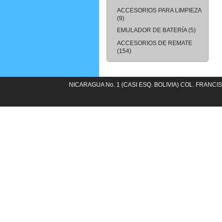
ACCESORIOS PARA LIMPIEZA
(9)
EMULADOR DE BATERÍA
(5)
ACCESORIOS DE REMATE
(154)
NICARAGUA No. 1 (CASI ESQ. BOLIVIA) COL. FRANCIS