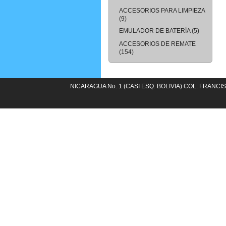
ACCESORIOS PARA LIMPIEZA
(9)
EMULADOR DE BATERÍA
(5)
ACCESORIOS DE REMATE
(154)
NICARAGUA No. 1 (CASI ESQ. BOLIVIA) COL. FRANCIS