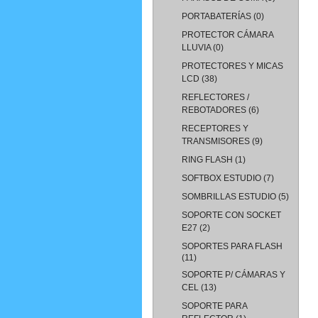
PORTABATERÍAS
(0)
PROTECTOR CÁMARA
LLUVIA
(0)
PROTECTORES Y MICAS
LCD
(38)
REFLECTORES /
REBOTADORES
(6)
RECEPTORES Y
TRANSMISORES
(9)
RING FLASH
(1)
SOFTBOX ESTUDIO
(7)
SOMBRILLAS ESTUDIO
(5)
SOPORTE CON SOCKET
E27
(2)
SOPORTES PARA FLASH
(11)
SOPORTE P/ CÁMARAS Y
CEL
(13)
SOPORTE PARA