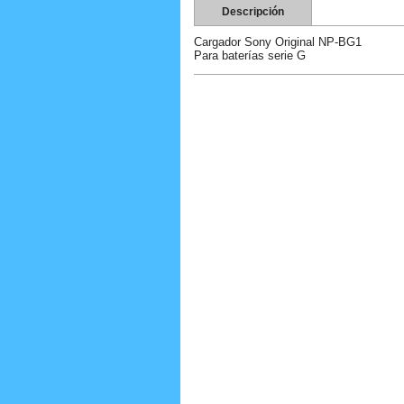
Descripción
Cargador Sony Original NP-BG1
Para baterías serie G