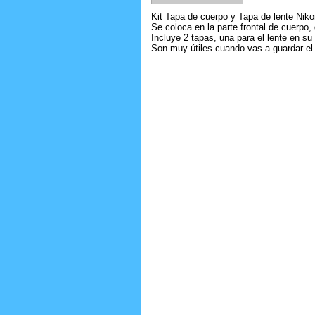
Kit Tapa de cuerpo y Tapa de lente Nik
Se coloca en la parte frontal de cuerpo, 
Incluye 2 tapas, una para el lente en su 
Son muy útiles cuando vas a guardar el 